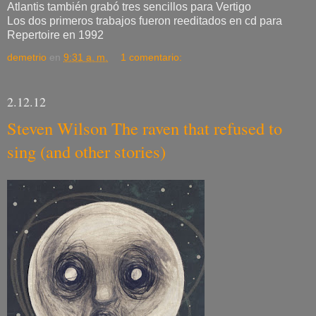
Atlantis también grabó tres sencillos para Vertigo
Los dos primeros trabajos fueron reeditados en cd para
Repertoire en 1992
demetrio
en
9:31 a. m.
1 comentario:
2.12.12
Steven Wilson The raven that refused to
sing (and other stories)