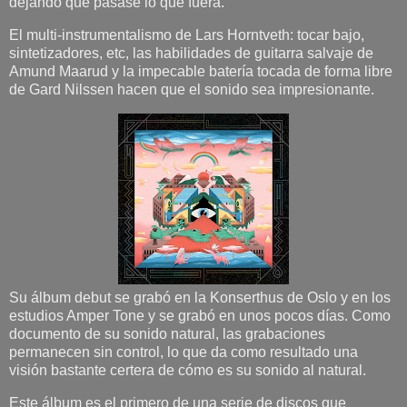
dejando que pasase lo que fuera.
El multi-instrumentalismo de Lars Horntveth: tocar bajo,
sintetizadores, etc, las habilidades de guitarra salvaje de
Amund Maarud y la impecable batería tocada de forma libre
de Gard Nilssen hacen que el sonido sea impresionante.
Su álbum debut se grabó en la Konserthus de Oslo y en los
estudios Amper Tone y se grabó en unos pocos días. Como
documento de su sonido natural, las grabaciones
permanecen sin control, lo que da como resultado una
visión bastante certera de cómo es su sonido al natural.
Este álbum es el primero de una serie de discos que